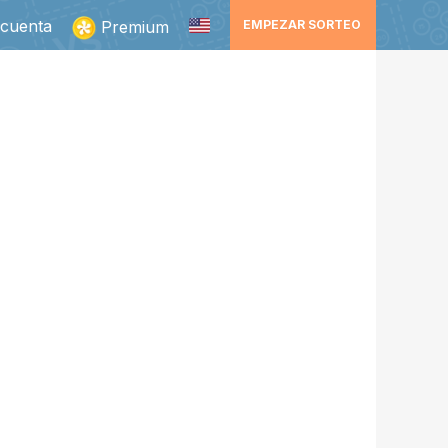
 cuenta
Premium
EMPEZAR SORTEO