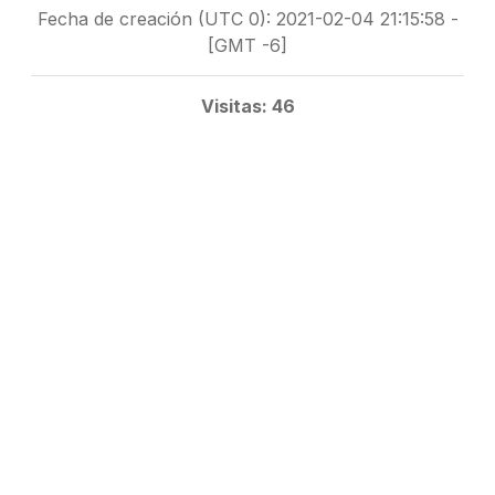
Fecha de creación (UTC 0): 2021-02-04 21:15:58 -
[GMT -6]
Visitas: 46