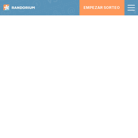
EMPEZAR SORTEO