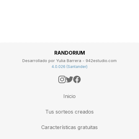
RANDORIUM
Desarrollado por Yulia Barrera - 942estudio.com
4.0.026 (Santander)
Inicio
Tus sorteos creados
Características gratuitas