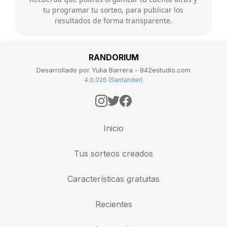
tu programar tu sorteo, para publicar los
resultados de forma transparente.
RANDORIUM
Desarrollado por Yulia Barrera - 942estudio.com
4.0.026 (Santander)
Inicio
Tus sorteos creados
Características gratuitas
Recientes