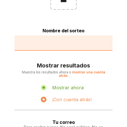
Nombre del sorteo
Mostrar resultados
Muestra los resultados ahora o
mostrar una cuenta
atrás
.
Mostrar ahora
¡Con cuenta atrás!
Tu correo