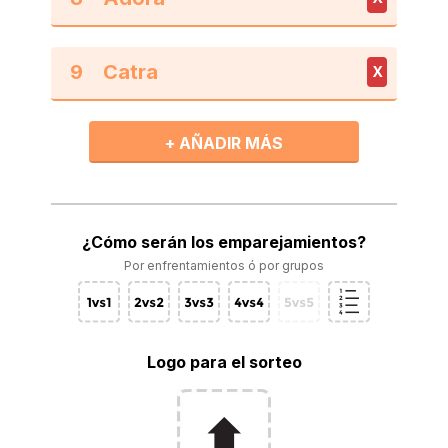
9
X
+ AÑADIR MÁS
¿Cómo serán los emparejamientos?
Por enfrentamientos ó por grupos
Logo para el sorteo