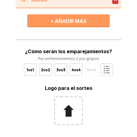
+ AÑADIR MÁS
¿Cómo serán los emparejamientos?
Por enfrentamientos ó por grupos
Logo para el sorteo