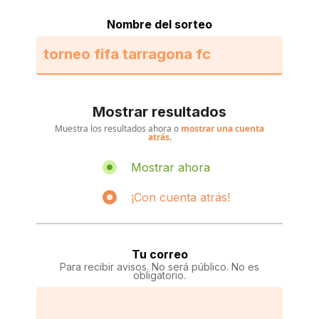
Nombre del sorteo
Mostrar resultados
Muestra los resultados ahora o
mostrar una cuenta
atrás
.
Mostrar ahora
¡Con cuenta atrás!
Tu correo
Para recibir avisos. No será público. No es
obligatorio.