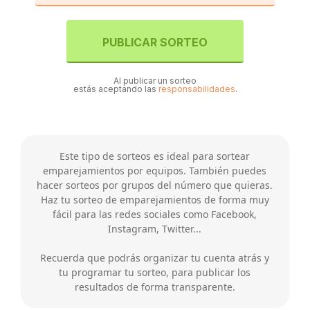
PUBLICAR SORTEO
Al publicar un sorteo
estás aceptando las
responsabilidades
.
Este tipo de sorteos es ideal para sortear
emparejamientos por equipos. También puedes
hacer sorteos por grupos del número que quieras.
Haz tu sorteo de emparejamientos de forma muy
fácil para las redes sociales como Facebook,
Instagram, Twitter...
Recuerda que podrás organizar tu cuenta atrás y
tu programar tu sorteo, para publicar los
resultados de forma transparente.