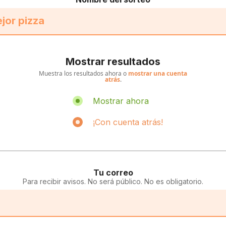
Mostrar resultados
Muestra los resultados ahora o
mostrar una cuenta
atrás
.
Mostrar ahora
¡Con cuenta atrás!
Tu correo
Para recibir avisos. No será público. No es obligatorio.