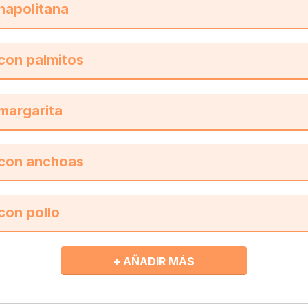
+ AÑADIR MÁS