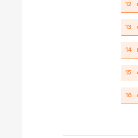
12
13
14
15
16