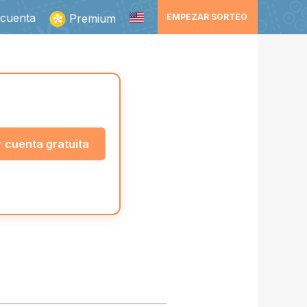
 cuenta
Premium
EMPEZAR SORTEO
 cuenta gratuita