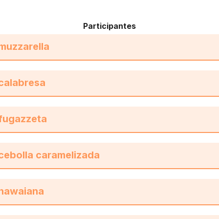
Participantes