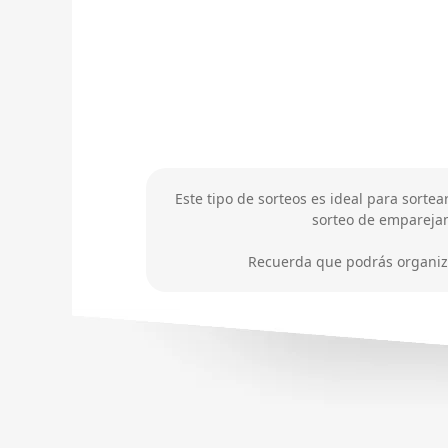
Este tipo de sorteos es ideal para sort
sorteo de emparejam
Recuerda que podrás organizar