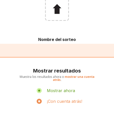
Nombre del sorteo
Mostrar resultados
Muestra los resultados ahora o
mostrar una cuenta
atrás
.
Mostrar ahora
¡Con cuenta atrás!