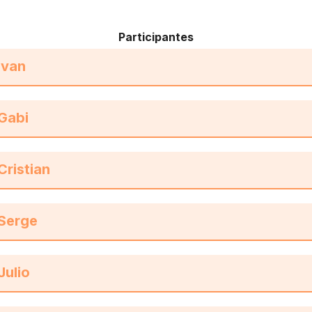
Participantes