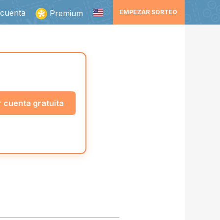
 cuenta
Premium
EMPEZAR SORTEO
 cuenta gratuita