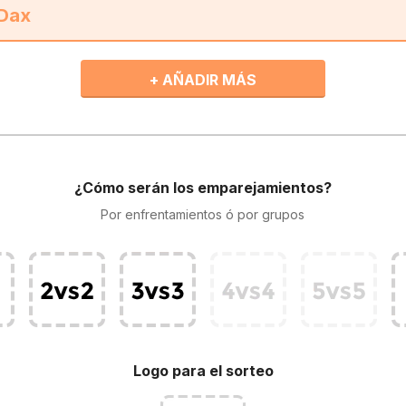
+ AÑADIR MÁS
¿Cómo serán los emparejamientos?
Por enfrentamientos ó por grupos
Logo para el sorteo