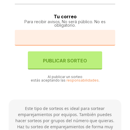
Tu correo
Para recibir avisos. No será público. No es
obligatorio.
PUBLICAR SORTEO
Al publicar un sorteo
estás aceptando las
responsabilidades
.
Este tipo de sorteos es ideal para sortear
emparejamientos por equipos. También puedes
hacer sorteos por grupos del número que quieras.
Haz tu sorteo de emparejamientos de forma muy