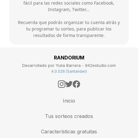
fácil para las redes sociales como Facebook,
Instagram, Twitter...
Recuerda que podrás organizar tu cuenta atrás y
tu programar tu sorteo, para publicar los
resultados de forma transparente.
RANDORIUM
Desarrollado por Yulia Barrera - 942estudio.com
4.0.026 (Santander)
Inicio
Tus sorteos creados
Características gratuitas