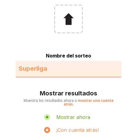
Nombre del sorteo
Mostrar resultados
Muestra los resultados ahora o
mostrar una cuenta
atrás
.
Mostrar ahora
¡Con cuenta atrás!