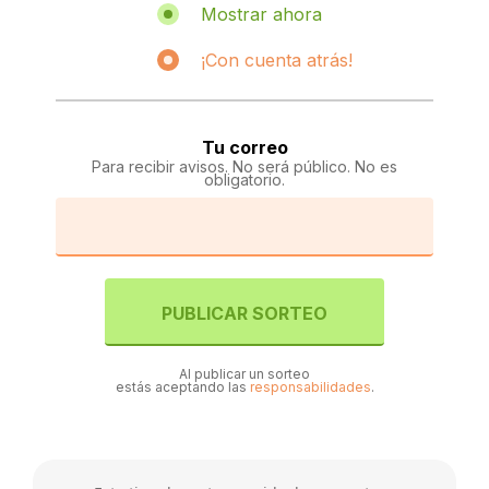
Mostrar ahora
¡Con cuenta atrás!
Tu correo
Para recibir avisos. No será público. No es
obligatorio.
PUBLICAR SORTEO
Al publicar un sorteo
estás aceptando las
responsabilidades
.