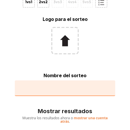
Logo para el sorteo
Nombre del sorteo
Mostrar resultados
Muestra los resultados ahora o
mostrar una cuenta
atrás
.