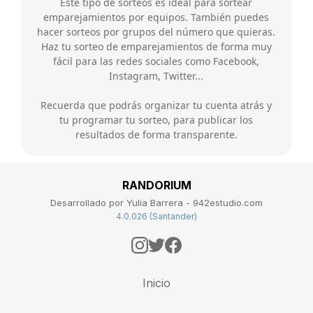
Este tipo de sorteos es ideal para sortear
emparejamientos por equipos. También puedes
hacer sorteos por grupos del número que quieras.
Haz tu sorteo de emparejamientos de forma muy
fácil para las redes sociales como Facebook,
Instagram, Twitter...
Recuerda que podrás organizar tu cuenta atrás y
tu programar tu sorteo, para publicar los
resultados de forma transparente.
RANDORIUM
Desarrollado por Yulia Barrera - 942estudio.com
4.0.026 (Santander)
Inicio