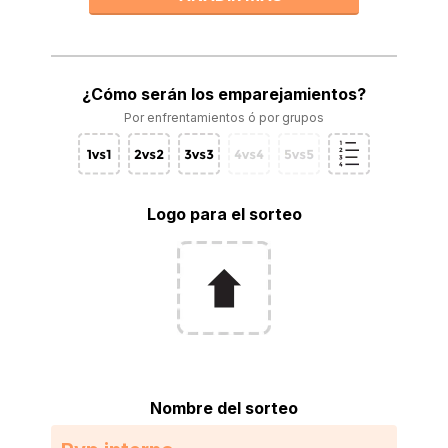
¿Cómo serán los emparejamientos?
Por enfrentamientos ó por grupos
Logo para el sorteo
Nombre del sorteo