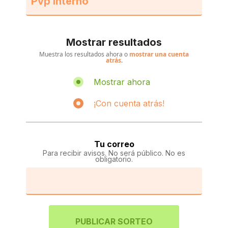
Mostrar resultados
Muestra los resultados ahora o
mostrar una cuenta
atrás
.
Mostrar ahora
¡Con cuenta atrás!
Tu correo
Para recibir avisos. No será público. No es
obligatorio.
PUBLICAR SORTEO