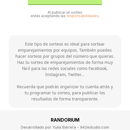
Al publicar un sorteo
estás aceptando las
responsabilidades
.
Este tipo de sorteos es ideal para sortear
emparejamientos por equipos. También puedes
hacer sorteos por grupos del número que quieras.
Haz tu sorteo de emparejamientos de forma muy
fácil para las redes sociales como Facebook,
Instagram, Twitter...
Recuerda que podrás organizar tu cuenta atrás y
tu programar tu sorteo, para publicar los
resultados de forma transparente.
RANDORIUM
Desarrollado por Yulia Barrera - 942estudio.com