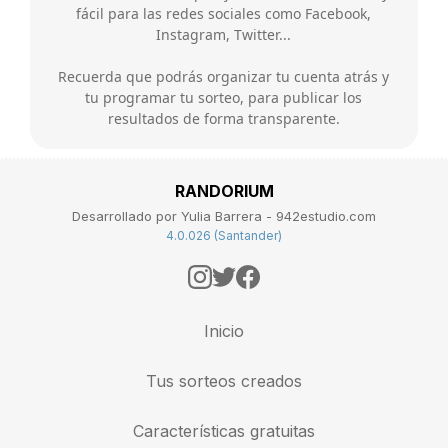
fácil para las redes sociales como Facebook,
Instagram, Twitter...
Recuerda que podrás organizar tu cuenta atrás y
tu programar tu sorteo, para publicar los
resultados de forma transparente.
RANDORIUM
Desarrollado por Yulia Barrera - 942estudio.com
4.0.026 (Santander)
Inicio
Tus sorteos creados
Características gratuitas