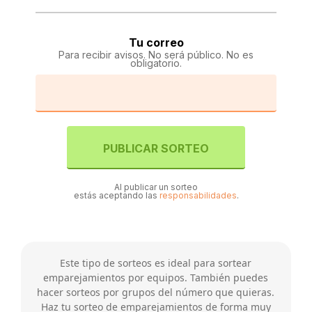
Tu correo
Para recibir avisos. No será público. No es
obligatorio.
PUBLICAR SORTEO
Al publicar un sorteo
estás aceptando las
responsabilidades
.
Este tipo de sorteos es ideal para sortear
emparejamientos por equipos. También puedes
hacer sorteos por grupos del número que quieras.
Haz tu sorteo de emparejamientos de forma muy