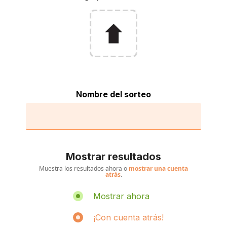
Nombre del sorteo
Mostrar resultados
Muestra los resultados ahora o
mostrar una cuenta
atrás
.
Mostrar ahora
¡Con cuenta atrás!