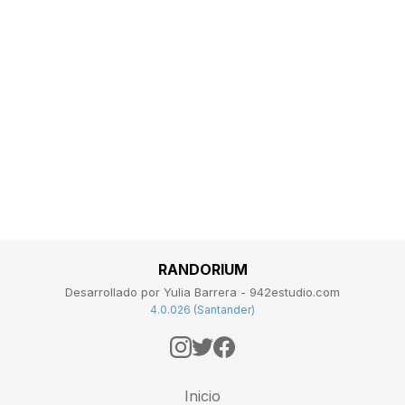
RANDORIUM
Desarrollado por Yulia Barrera - 942estudio.com
4.0.026 (Santander)
Inicio