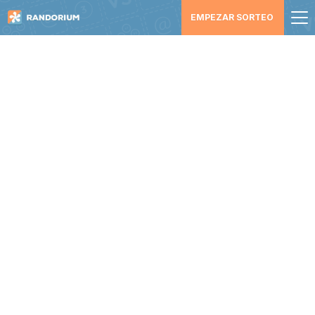
EMPEZAR SORTEO