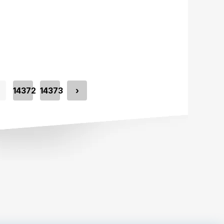
14372
14373
›