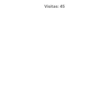
Visitas: 45