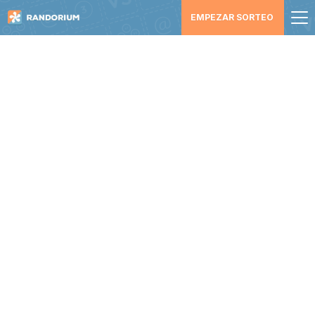
EMPEZAR SORTEO