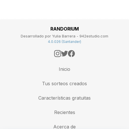
RANDORIUM
Desarrollado por Yulia Barrera - 942estudio.com
4.0.026 (Santander)
Inicio
Tus sorteos creados
Características gratuitas
Recientes
Acerca de