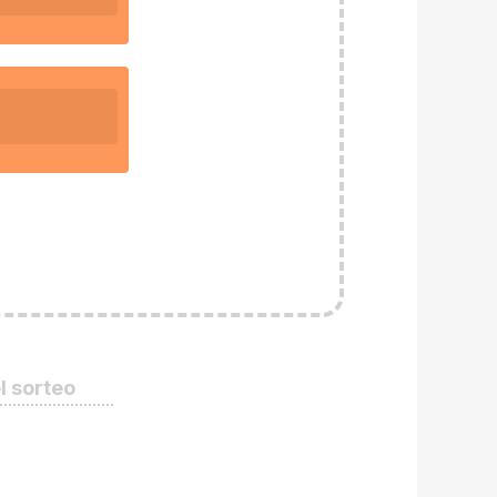
l sorteo