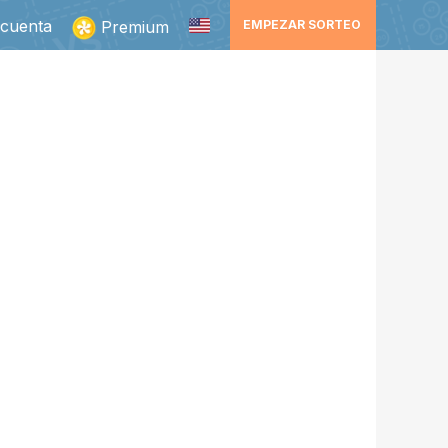
 cuenta
Premium
EMPEZAR SORTEO