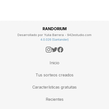
RANDORIUM
Desarrollado por Yulia Barrera - 942estudio.com
4.0.026 (Santander)
Inicio
Tus sorteos creados
Características gratuitas
Recientes