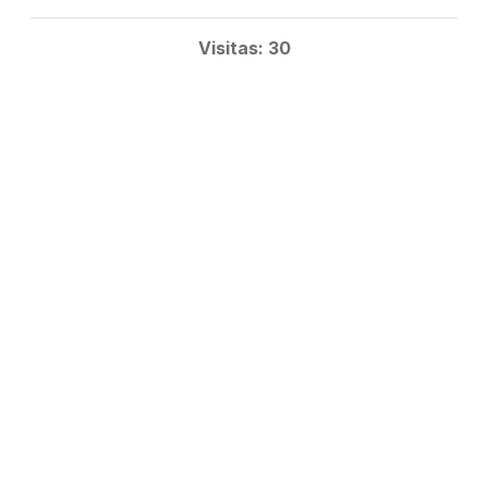
Visitas: 30