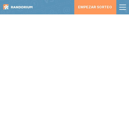
EMPEZAR SORTEO