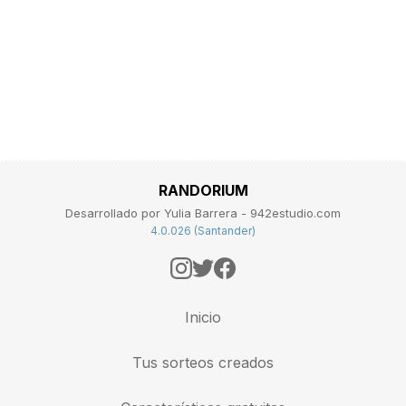
RANDORIUM
Desarrollado por Yulia Barrera - 942estudio.com
4.0.026 (Santander)
Inicio
Tus sorteos creados