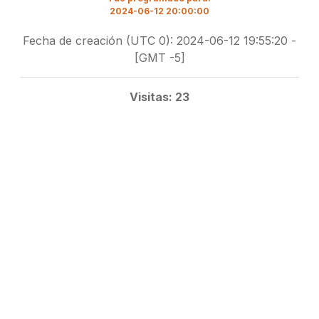
2024-06-12 20:00:00
Fecha de creación (UTC 0): 2024-06-12 19:55:20 -
[GMT -5]
Visitas: 23