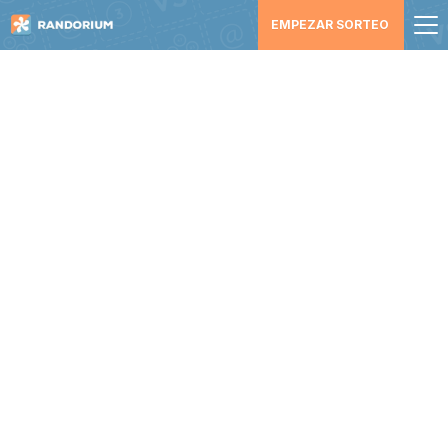
EMPEZAR SORTEO