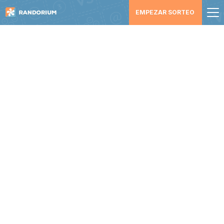
EMPEZAR SORTEO