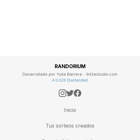
RANDORIUM
Desarrollado por Yulia Barrera - 942estudio.com
4.0.026 (Santander)
Inicio
Tus sorteos creados