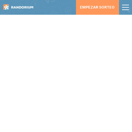
EMPEZAR SORTEO