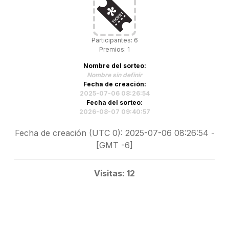
Participantes: 6
Premios: 1
Nombre del sorteo:
Nombre sin definir
Fecha de creación:
2025-07-06 08:26:54
Fecha del sorteo:
2026-08-07 09:40:57
Fecha de creación (UTC 0): 2025-07-06 08:26:54 -
[GMT -6]
Visitas: 12