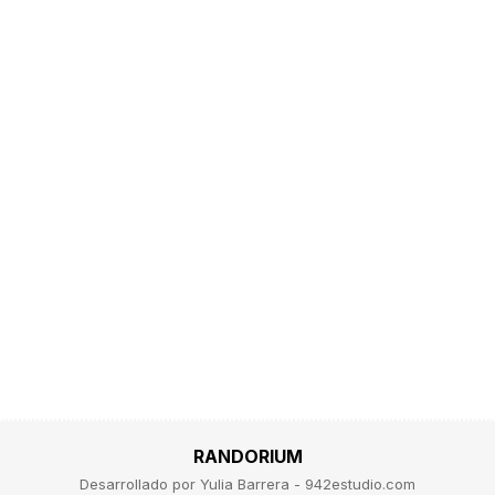
RANDORIUM
Desarrollado por Yulia Barrera - 942estudio.com