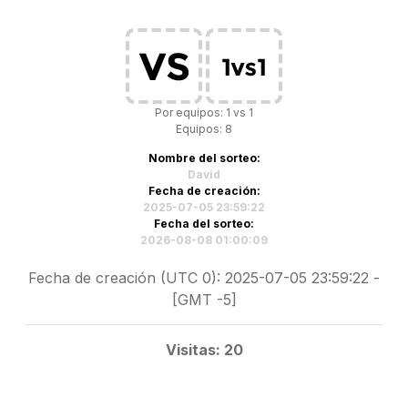
Por equipos: 1 vs 1
Equipos: 8
Nombre del sorteo:
David
Fecha de creación:
2025-07-05 23:59:22
Fecha del sorteo:
2026-08-08 01:00:09
Fecha de creación (UTC 0): 2025-07-05 23:59:22 -
[GMT -5]
Visitas: 20