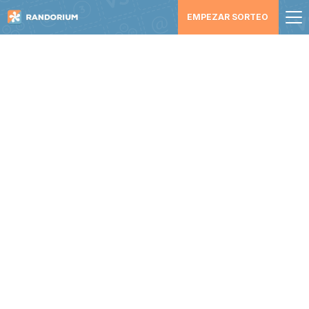
EMPEZAR SORTEO