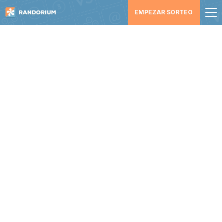
EMPEZAR SORTEO