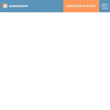
EMPEZAR SORTEO