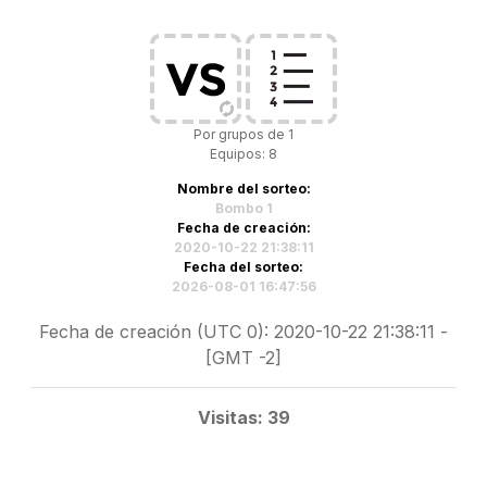
Por grupos de 1
Equipos: 8
Nombre del sorteo:
Bombo 1
Fecha de creación:
2020-10-22 21:38:11
Fecha del sorteo:
2026-08-01 16:47:56
Fecha de creación (UTC 0): 2020-10-22 21:38:11 -
[GMT -2]
Visitas: 39