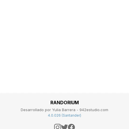
RANDORIUM
Desarrollado por Yulia Barrera - 942estudio.com
4.0.026 (Santander)