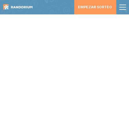
EMPEZAR SORTEO