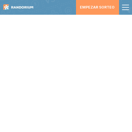
EMPEZAR SORTEO