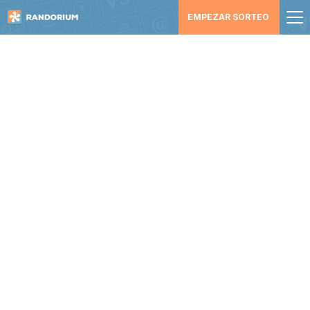
EMPEZAR SORTEO