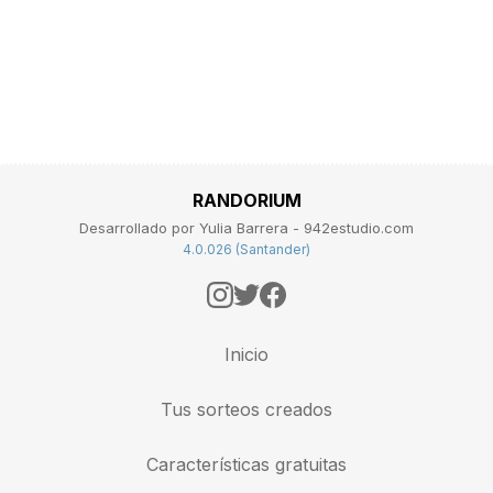
RANDORIUM
Desarrollado por Yulia Barrera - 942estudio.com
4.0.026 (Santander)
Inicio
Tus sorteos creados
Características gratuitas