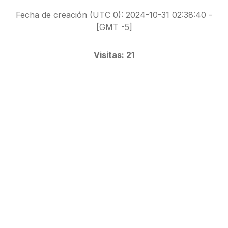
Fecha de creación (UTC 0): 2024-10-31 02:38:40 -
[GMT -5]
Visitas: 21