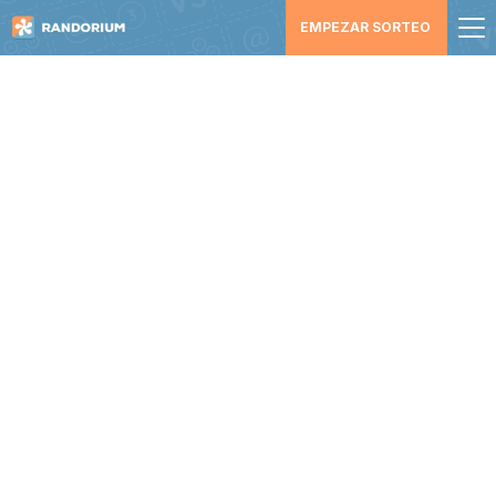
EMPEZAR SORTEO