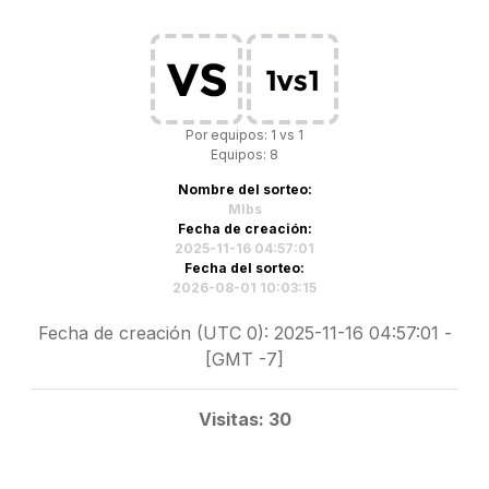
Por equipos: 1 vs 1
Equipos: 8
Nombre del sorteo:
Mlbs
Fecha de creación:
2025-11-16 04:57:01
Fecha del sorteo:
2026-08-01 10:03:15
Fecha de creación (UTC 0): 2025-11-16 04:57:01 -
[GMT -7]
Visitas: 30