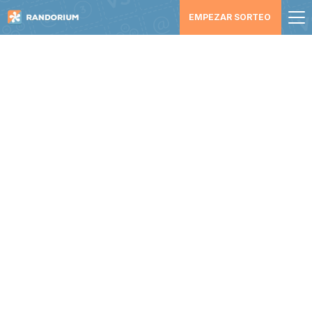
EMPEZAR SORTEO