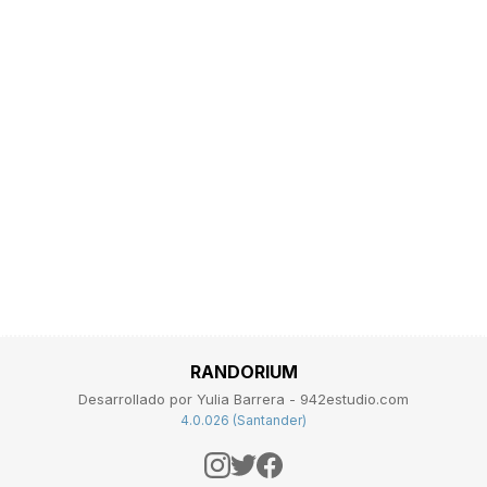
RANDORIUM
Desarrollado por Yulia Barrera - 942estudio.com
4.0.026 (Santander)