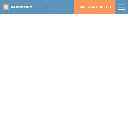
EMPEZAR SORTEO