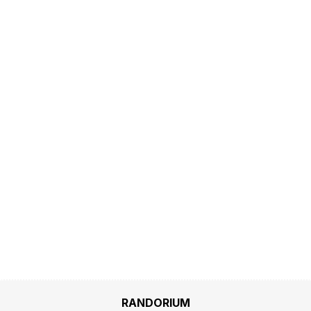
RANDORIUM