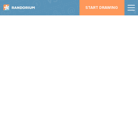
START DRAWING